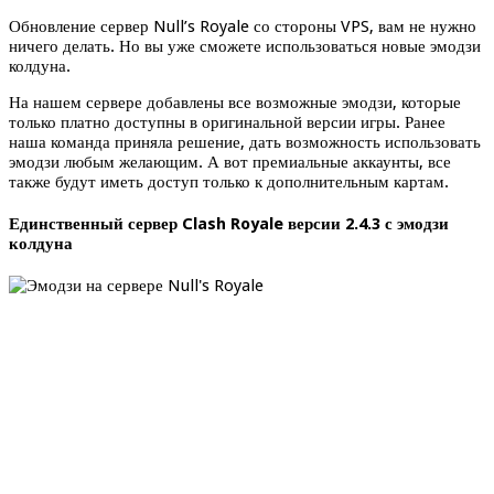
Обновление сервер Null’s Royale со стороны VPS, вам не нужно
ничего делать. Но вы уже сможете использоваться новые эмодзи
колдуна.
На нашем сервере добавлены все возможные эмодзи, которые
только платно доступны в оригинальной версии игры. Ранее
наша команда приняла решение, дать возможность использовать
эмодзи любым желающим. А вот премиальные аккаунты, все
также будут иметь доступ только к дополнительным картам.
Единственный сервер Clash Royale версии 2.4.3 с эмодзи
колдуна