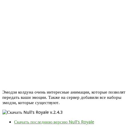
Эмодзи колдуна очень интересные анимации, которые позволят
передать ваши эмоции. Также на сервер добавили все наборы
эмодзи, которые существуют.
Скачать последнюю версию Null’s Royale