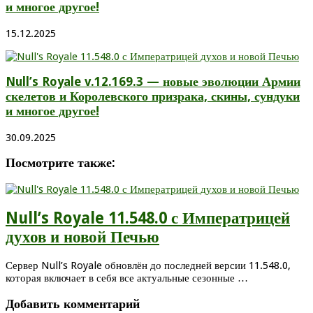
и многое другое!
15.12.2025
Null’s Royale v.12.169.3 — новые эволюции Армии
скелетов и Королевского призрака, скины, сундуки
и многое другое!
30.09.2025
Посмотрите также:
Null’s Royale 11.548.0 с Императрицей
духов и новой Печью
Сервер Null’s Royale обновлён до последней версии 11.548.0,
которая включает в себя все актуальные сезонные …
Добавить комментарий