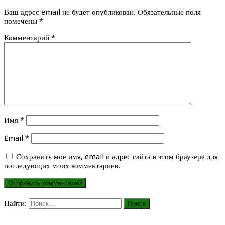
Ваш адрес email не будет опубликован.
Обязательные поля
помечены
*
Комментарий
*
Имя
*
Email
*
Сохранить моё имя, email и адрес сайта в этом браузере для
последующих моих комментариев.
Найти: