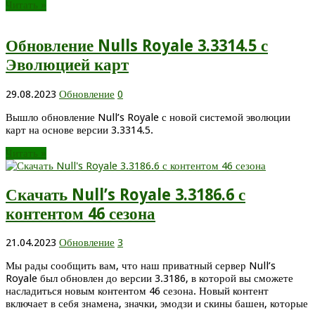
Читать »
Обновление Nulls Royale 3.3314.5 с
Эволюцией карт
29.08.2023
Обновление
0
Вышло обновление Null’s Royale с новой системой эволюции
карт на основе версии 3.3314.5.
Читать »
Скачать Null’s Royale 3.3186.6 с
контентом 46 сезона
21.04.2023
Обновление
3
Мы рады сообщить вам, что наш приватный сервер Null’s
Royale был обновлен до версии 3.3186, в которой вы сможете
насладиться новым контентом 46 сезона. Новый контент
включает в себя знамена, значки, эмодзи и скины башен, которые