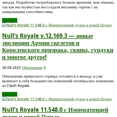
эмодзи. Разработке потребовалось больше времени, чем обычно,
так как мы полностью воссоздали механику героев с их
уникальными способностями.
Читать »
Null’s Royale v.12.169.3 — новые
эволюции Армии скелетов и
Королевского призрака, скины, сундуки
и многое другое!
30.09.2025
Обновление
0
Обновление приватного сервера готовится к выходу и уже
включает в себя большинство изменений октябрьских изменение
из Clash Royale.
Читать »
Null’s Royale 11.548.0 с Императрицей
духов и новой Печью