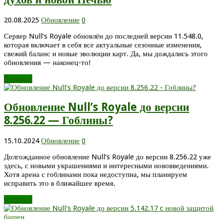
20.08.2025
Обновление
0
Сервер Null’s Royale обновлён до последней версии 11.548.0,
которая включает в себя все актуальные сезонные изменения,
свежий баланс и новые эволюции карт. Да, мы дождались этого
обновления — наконец-то!
Читать »
Обновление Null’s Royale до версии
8.256.22 — Гоблины?
15.10.2024
Обновление
0
Долгожданное обновление Null’s Royale до версии 8.256.22 уже
здесь, с новыми украшениями и интересными нововведениями.
Хотя арена с гоблинами пока недоступна, мы планируем
исправить это в ближайшее время.
Читать »