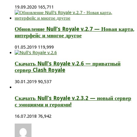
19.09.2020
165,711
Обновление Null’s Royale v.2.7 — Новая карта,
интерфейс и многое другое
01.05.2019
119,999
Скачать Null’s Royale v.2.6 — приватный
сервер Clash Royale
30.01.2019
90,537
Скачать Null’s Royale v.2.3.2 — новый сервер
с эмоциями и героями!
16.07.2018
76,942