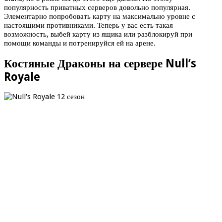
популярность приватных серверов довольно популярная.
Элементарно попробовать карту на максимально уровне с
настоящими противниками. Теперь у вас есть такая
возможность, выбей карту из ящика или разблокируй при
помощи команды и потренируйся ей на арене.
Костяные Драконы на сервере Null’s
Royale