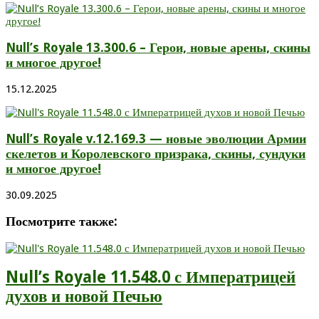
Null’s Royale 13.300.6 – Герои, новые арены, скины
и многое другое!
15.12.2025
Null’s Royale v.12.169.3 — новые эволюции Армии
скелетов и Королевского призрака, скины, сундуки
и многое другое!
30.09.2025
Посмотрите также:
Null’s Royale 11.548.0 с Императрицей
духов и новой Печью