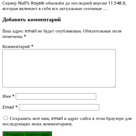
Сервер Null’s Royale обновлён до последней версии 11.548.0,
которая включает в себя все актуальные сезонные …
Добавить комментарий
Ваш адрес email не будет опубликован.
Обязательные поля
помечены
*
Комментарий
*
Имя
*
Email
*
Сохранить моё имя, email и адрес сайта в этом браузере для
последующих моих комментариев.