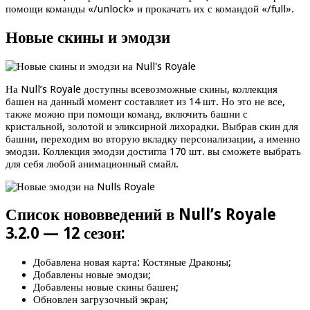
помощи команды «/unlock» и прокачать их с командой «/full».
Новые скины и эмодзи
На Null’s Royale доступны всевозможные скины, коллекция
башен на данный момент составляет из 14 шт. Но это не все,
также можно при помощи команд, включить башни с
кристальной, золотой и эликсирной лихорадки. Выбрав скин для
башни, переходим во вторую вкладку персонализации, а именно
эмодзи. Коллекция эмодзи достигла 170 шт. вы сможете выбрать
для себя любой анимационный смайл.
Список нововведений в Null’s Royale
3.2.0 — 12 сезон:
Добавлена новая карта: Костяные Драконы;
Добавлены новые эмодзи;
Добавлены новые скины башен;
Обновлен загрузочный экран;