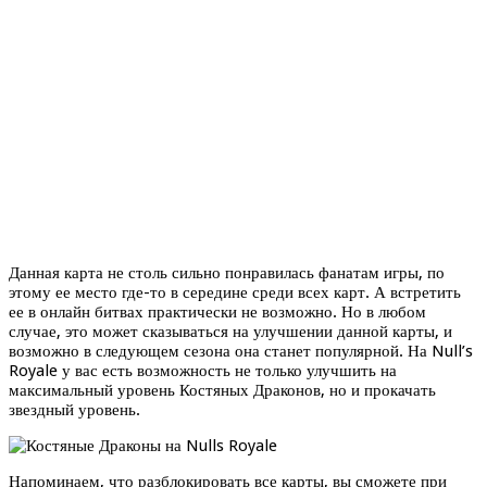
Данная карта не столь сильно понравилась фанатам игры, по
этому ее место где-то в середине среди всех карт. А встретить
ее в онлайн битвах практически не возможно. Но в любом
случае, это может сказываться на улучшении данной карты, и
возможно в следующем сезона она станет популярной. На Null’s
Royale у вас есть возможность не только улучшить на
максимальный уровень Костяных Драконов, но и прокачать
звездный уровень.
Напоминаем, что разблокировать все карты, вы сможете при