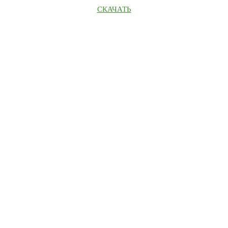
СКАЧАТЬ